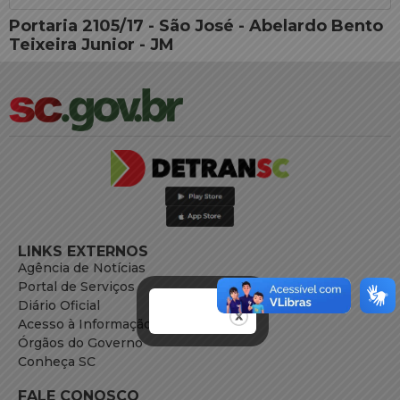
Portaria 2105/17 - São José - Abelardo Bento
Teixeira Junior - JM
LINKS EXTERNOS
Agência de Notícias
Portal de Serviços
Diário Oficial
Acesso à Informação
Órgãos do Governo
Conheça SC
FALE CONOSCO