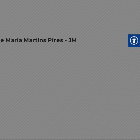
te Maria Martins Pires - JM