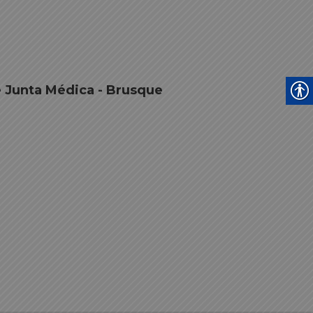
e Junta Médica - Brusque