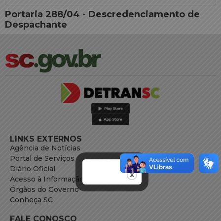
Portaria 288/04 - Descredenciamento de
Despachante
LINKS EXTERNOS
Agência de Notícias
Portal de Serviços
Diário Oficial
Acesso à Informação
Órgãos do Governo
Conheça SC
FALE CONOSCO