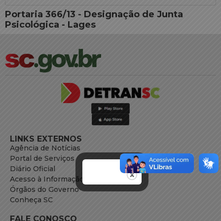
Portaria 366/13 - Designação de Junta
Psicológica - Lages
LINKS EXTERNOS
Agência de Notícias
Portal de Serviços
Diário Oficial
Acesso à Informação
Órgãos do Governo
Conheça SC
FALE CONOSCO