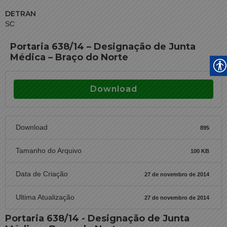
DETRAN
SC
Portaria 638/14 – Designação de Junta
Médica – Braço do Norte
Download
Download
895
Tamanho do Arquivo
100 KB
Data de Criação
27 de novembro de 2014
Ultima Atualização
27 de novembro de 2014
Portaria 638/14 - Designação de Junta