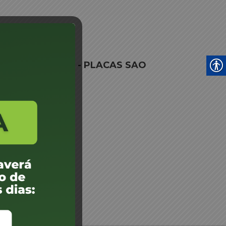
 Credenciamento - PLACAS SAO