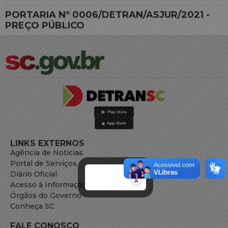
PORTARIA Nº 0006/DETRAN/ASJUR/2021 -
PREÇO PÚBLICO
LINKS EXTERNOS
Agência de Notícias
Portal de Serviços
Diário Oficial
Acesso à Informação
Órgãos do Governo
Conheça SC
FALE CONOSCO