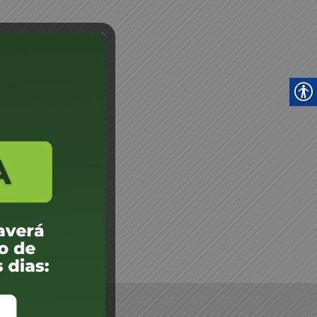
SUCATAS 05