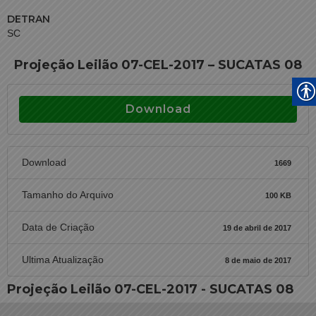
DETRAN
SC
Projeção Leilão 07-CEL-2017 – SUCATAS 08
Download
Download
1669
Tamanho do Arquivo
100 KB
Data de Criação
19 de abril de 2017
Ultima Atualização
8 de maio de 2017
Projeção Leilão 07-CEL-2017 - SUCATAS 08