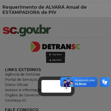
Requerimento de ALVARÁ Anual de
ESTAMPADORA de PIV
LINKS EXTERNOS
Agência de Notícias
Portal de Serviços
Diário Oficial
Acesso à Informação
Órgãos do Governo
Conheça SC
FALE CONOSCO