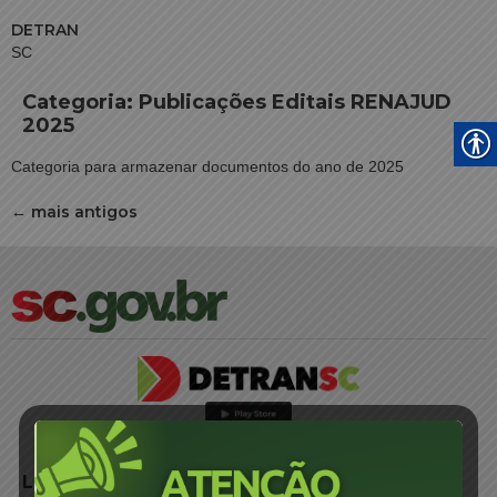
DETRAN
SC
Categoria:
Publicações Editais RENAJUD
2025
Categoria para armazenar documentos do ano de 2025
←
mais antigos
LINKS EXTERNOS