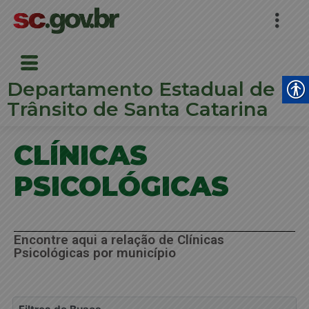
Departamento Estadual de
Trânsito de Santa Catarina
CLÍNICAS
PSICOLÓGICAS
Encontre aqui a relação de Clínicas
Psicológicas por município