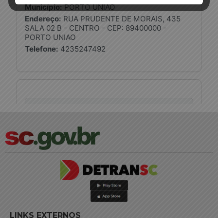
LINKS EXTERNOS