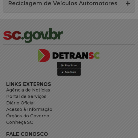
Reciclagem de Veículos Automotores
LINKS EXTERNOS
Agência de Notícias
Portal de Serviços
Diário Oficial
Acesso à Informação
Órgãos do Governo
Conheça SC
FALE CONOSCO