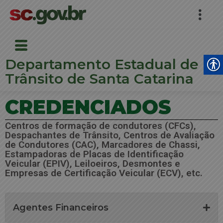
Departamento Estadual de
Trânsito de Santa Catarina
CREDENCIADOS
Centros de formação de condutores (CFCs),
Despachantes de Trânsito, Centros de Avaliação
de Condutores (CAC), Marcadores de Chassi,
Estampadoras de Placas de Identificação
Veicular (EPIV), Leiloeiros, Desmontes e
Empresas de Certificação Veicular (ECV), etc.
Agentes Financeiros