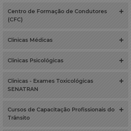
Centro de Formação de Condutores
(CFC)
Clinicas Médicas
Clinicas Psicológicas
Clinicas - Exames Toxicológicas
SENATRAN
Cursos de Capacitação Profissionais do
Trânsito