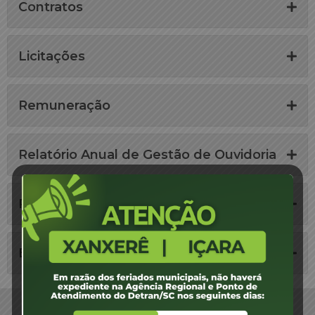
Contratos
Licitações
Remuneração
Relatório Anual de Gestão de Ouvidoria
Portal da Transparência
Estatísticas