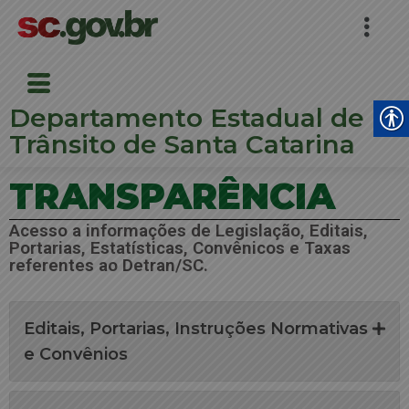
Departamento Estadual de
Trânsito de Santa Catarina
TRANSPARÊNCIA
Acesso a informações de Legislação, Editais,
Portarias, Estatísticas, Convênicos e Taxas
referentes ao Detran/SC.
Editais, Portarias, Instruções Normativas
e Convênios