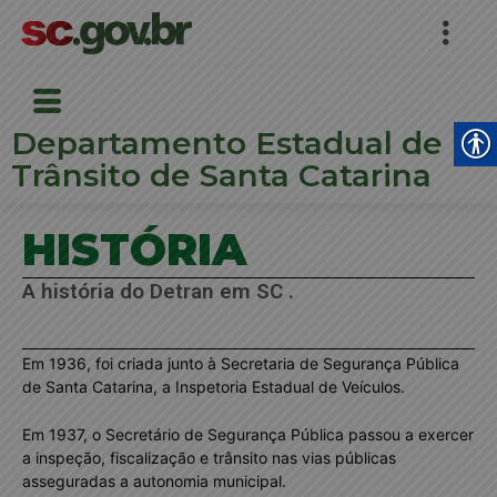
Departamento Estadual de
Trânsito de Santa Catarina
HISTÓRIA
A história do Detran em SC .
Em 1936, foi criada junto à Secretaria de Segurança Pública
de Santa Catarina, a Inspetoria Estadual de Veículos.
Em 1937, o Secretário de Segurança Pública passou a exercer
a inspeção, fiscalização e trânsito nas vias públicas
asseguradas a autonomia municipal.