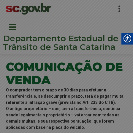
Departamento Estadual de
Trânsito de Santa Catarina
COMUNICAÇÃO DE
VENDA
O comprador tem o prazo de 30 dias para efetuar a
transferência e, se descumprir o prazo, terá de pagar multa
referente a infração grave (prevista no Art. 233 do CTB).
O antigo proprietário – que, sem a transferência, continua
sendo legalmente o proprietário – vai arcar com todas as
demais multas, e sua respectiva pontuação, que forem
aplicadas com base na placa do veículo.