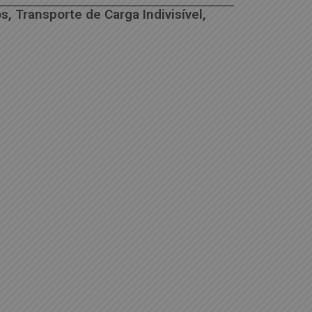
, Transporte de Carga Indivisível,