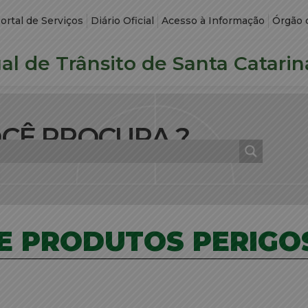
ortal de Serviços
Diário Oficial
Acesso à Informação
Órgão 
l de Trânsito de Santa Catarin
OCÊ PROCURA ?
E PRODUTOS PERIGO