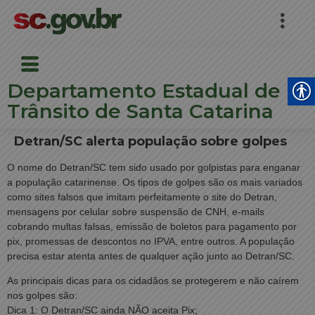
Departamento Estadual de
Trânsito de Santa Catarina
Detran/SC alerta população sobre golpes
O nome do Detran/SC tem sido usado por golpistas para enganar
a população catarinense. Os tipos de golpes são os mais variados
como sites falsos que imitam perfeitamente o site do Detran,
mensagens por celular sobre suspensão de CNH, e-mails
cobrando multas falsas, emissão de boletos para pagamento por
pix, promessas de descontos no IPVA, entre outros. A população
precisa estar atenta antes de qualquer ação junto ao Detran/SC.
As principais dicas para os cidadãos se protegerem e não caírem
nos golpes são:
Dica 1: O Detran/SC ainda NÃO aceita Pix;