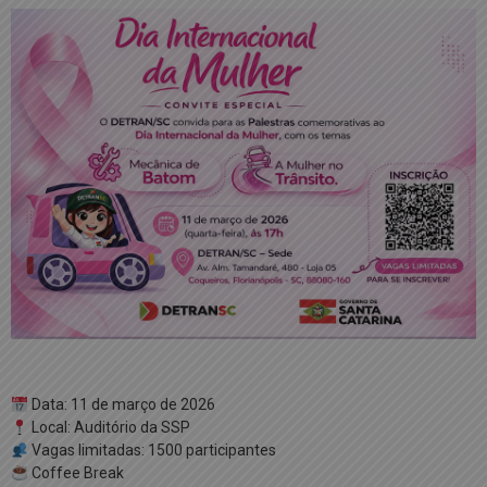
Data: 11 de março de 2026
Local: Auditório da SSP
Vagas limitadas: 1500 participantes
Coffee Break