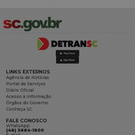
LINKS EXTERNOS
Agência de Notícias
Portal de Serviços
Diário Oficial
Acesso à Informação
Órgãos do Governo
Conheça SC
FALE CONOSCO
WhatsApp:
(48) 3664-1800
E-mail: