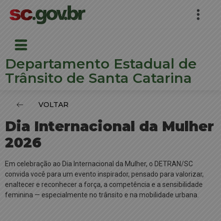
Departamento Estadual de
Trânsito de Santa Catarina
VOLTAR
Dia Internacional da Mulher
2026
Em celebração ao Dia Internacional da Mulher, o DETRAN/SC
convida você para um evento inspirador, pensado para valorizar,
enaltecer e reconhecer a força, a competência e a sensibilidade
feminina — especialmente no trânsito e na mobilidade urbana.