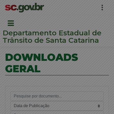
Departamento Estadual de
Trânsito de Santa Catarina
DOWNLOADS
GERAL