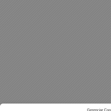
Gerenciar Coo