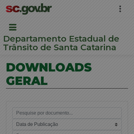
Departamento Estadual de
Trânsito de Santa Catarina
DOWNLOADS
GERAL