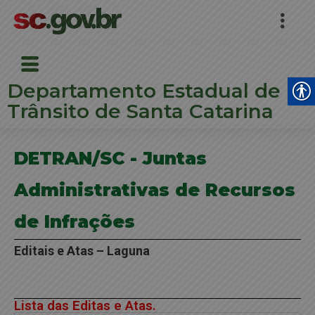
Departamento Estadual de
Trânsito de Santa Catarina
DETRAN/SC - Juntas
Administrativas de Recursos
de Infrações
Editais e Atas – Laguna
Lista das Editas e Atas.