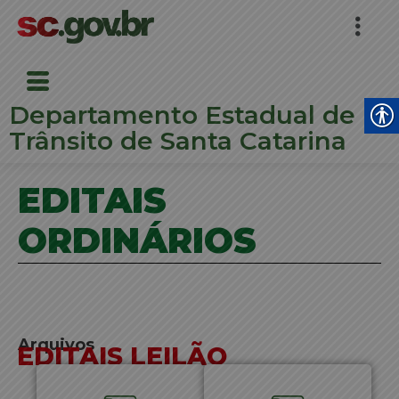
Departamento Estadual de
Trânsito de Santa Catarina
EDITAIS
ORDINÁRIOS
Arquivos
EDITAIS LEILÃO