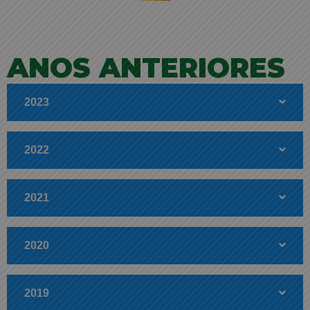
ANOS ANTERIORES
2023
2022
2021
2020
2019