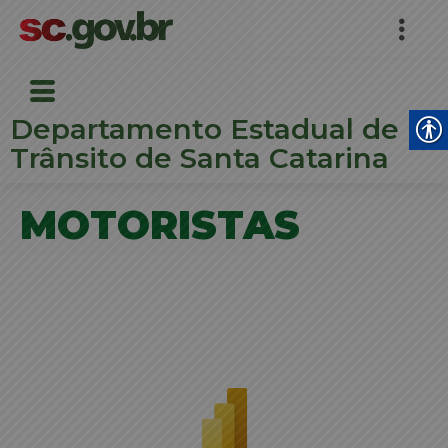
Departamento Estadual de
Trânsito de Santa Catarina
MOTORISTAS