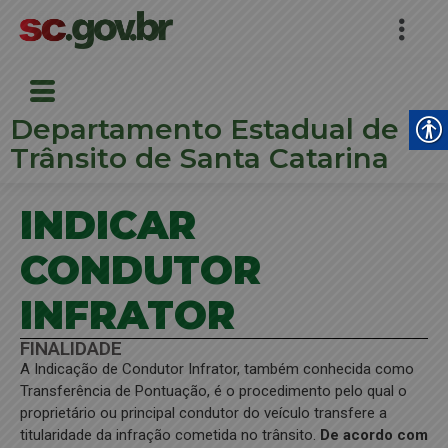
Departamento Estadual de
Trânsito de Santa Catarina
INDICAR
CONDUTOR
INFRATOR
FINALIDADE
A Indicação de Condutor Infrator, também conhecida como
Transferência de Pontuação, é o procedimento pelo qual o
proprietário ou principal condutor do veículo transfere a
titularidade da infração cometida no trânsito.
De acordo com