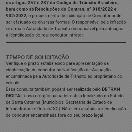
os artigos 257 e 287 do Código de Trânsito Brasileiro,
bem como as Resoluções do Contran, nº 918/2022 e
932/2022
, o procedimento de Indicação de Condutor pode
ser efetuado de diversas formas. O responsável pela infração
informa à Autoridade de Trânsito responsável pela autuação
a identificação do real condutor infrator.
TEMPO DE SOLICITAÇÃO
Verifique o prazo estabelecido para apresentação da
identificação de condutor na Notificação de Autuação,
encaminhada pela Autoridade de Trânsito ao proprietário do
veículo.
Essa consulta também poderá ser realizada pelo
DETRAN
DIGITAL
caso o órgão autuador esteja localizado no Estado
de Santa Catarina (Municípios, Secretaria de Estado de
Infraestrutura e Detran/ SC). Não será acatada a identificação
de condutor encaminhada fora do seu prazo legal