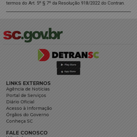
termos do Art. 5º § 7º da Resolução 918/2022 do Contran.
LINKS EXTERNOS
Agência de Notícias
Portal de Serviços
Diário Oficial
Acesso à Informação
Órgãos do Governo
Conheça SC
FALE CONOSCO