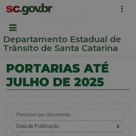
Departamento Estadual de
Trânsito de Santa Catarina
PORTARIAS ATÉ
JULHO DE 2025