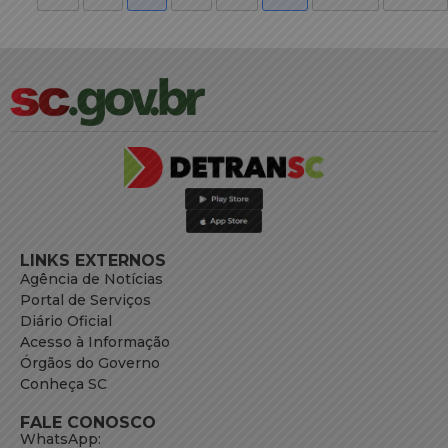
LINKS EXTERNOS
Agência de Notícias
Portal de Serviços
Diário Oficial
Acesso à Informação
Órgãos do Governo
Conheça SC
FALE CONOSCO
WhatsApp: