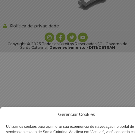
Política de privacidade
Copyright © 2023 Todos os Direitos Reservados SC - Governo de
Santa Catarina |
Desenvolvimento - DITI/DETRAN
Gerenciar Cookies
Utilizamos cookies para aprimorar sua experiência de navegação no portal de
serviços do estado de Santa Catarina. Ao clicar em “Aceitar”, você concorda c