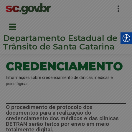
Departamento Estadual de
Trânsito de Santa Catarina
CREDENCIAMENTO
Informações sobre credenciamento de clínicas médicas e
psicológicas.
O procedimento de protocolo dos
documentos para a realização do
credenciamento dos médicos e das clínicas
DETRAN serão feitos por envio em meio
totalmente digital.