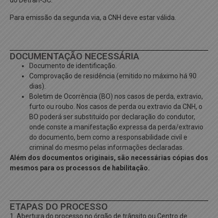
do Detran-SC.
Para emissão da segunda via, a CNH deve estar válida.
DOCUMENTAÇÃO NECESSÁRIA
Documento de identificação.
Comprovação de residência (emitido no máximo há 90
dias).
Boletim de Ocorrência (BO) nos casos de perda, extravio,
furto ou roubo. Nos casos de perda ou extravio da CNH, o
BO poderá ser substituído por declaração do condutor,
onde conste a manifestação expressa da perda/extravio
do documento, bem como a responsabilidade civil e
criminal do mesmo pelas informações declaradas.
Além dos documentos originais, são necessárias cópias dos
mesmos para os processos de habilitação.
ETAPAS DO PROCESSO
1. Abertura do processo no órgão de trânsito ou Centro de