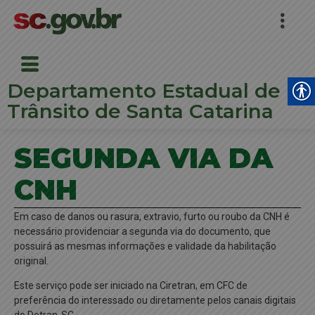
Departamento Estadual de
Trânsito de Santa Catarina
SEGUNDA VIA DA
CNH
Em caso de danos ou rasura, extravio, furto ou roubo da CNH é
necessário providenciar a segunda via do documento, que
possuirá as mesmas informações e validade da habilitação
original.
Este serviço pode ser iniciado na Ciretran, em CFC de
preferência do interessado ou diretamente pelos canais digitais