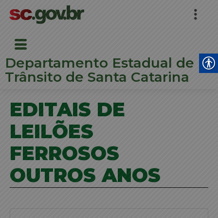
Departamento Estadual de
Trânsito de Santa Catarina
EDITAIS DE
LEILÕES
FERROSOS
OUTROS ANOS